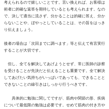
考えられるので嬉しいことです。言い換えれば、お客様は
術者に的確な返答を期待しているとも考えられます。なの
で、決して適当に流さず、分かることは的確に答え、分か
らないことや、ぼやっとしていることは、その旨をはっき
り伝えましょう。
後者の場合は「次回までに調べます」等と伝えて有言実行
することが大切です。
但し、全てを解決してあげようとせず、常に医師の診察
を受けることが先決だと伝えることも重要です。全て解決
してあげたい気持ちがいっぱいであっても、できることと
できないことの線引きはしっかり行うべきです。
具体的に勉強に関してですが、筋肉や関節の形、疾病
について最低限の勉強は必要です。せめて筋肉の付き方や