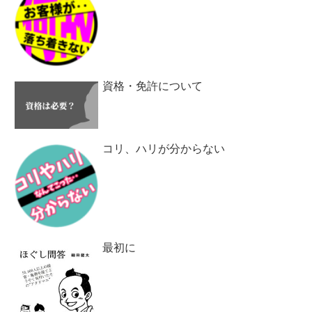
資格・免許について
コリ、ハリが分からない
最初に